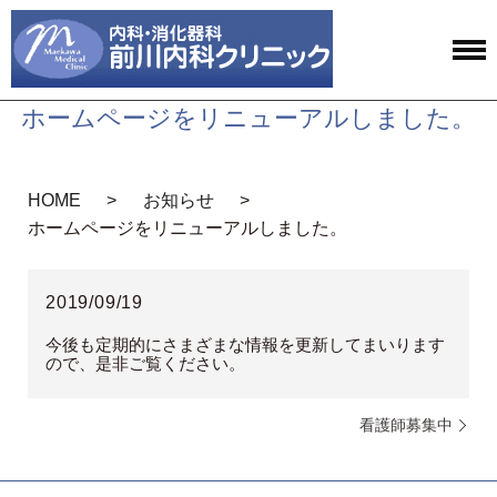
ホームページをリニューアルしました。
HOME
お知らせ
ホームページをリニューアルしました。
2019/09/19
今後も定期的にさまざまな情報を更新してまいります
ので、是非ご覧ください。
看護師募集中