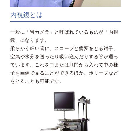
内視鏡とは
一般に「胃カメラ」と呼ばれているものが「内視
鏡」になります。
柔らかく細い管に、スコープと病変をとる鉗子、
空気や水分を送ったり吸い込んだりする管が通っ
ています。これを口または肛門から入れて中の様
子を画像で見ることができるほか、ポリープなど
をとることも可能です。