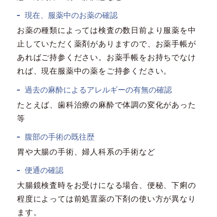
現在、服薬中のお薬の確認
お薬の種類によっては検査の数日前より服薬を中
止していただく薬剤がありますので、お薬手帳が
あればご持参ください。お薬手帳をお持ちでなけ
れば、現在服薬中の薬をご持参ください。
過去の麻酔によるアレルギーの有無の確認
たとえば、歯科治療の麻酔で体調の変化があった
等
腹部の手術の既往歴
胃や大腸の手術、婦人科系の手術など
便通の確認
大腸鏡検査時をお受けになる場合、便秘、下痢の
程度によっては前処置薬の下剤の使い方が異なり
ます。