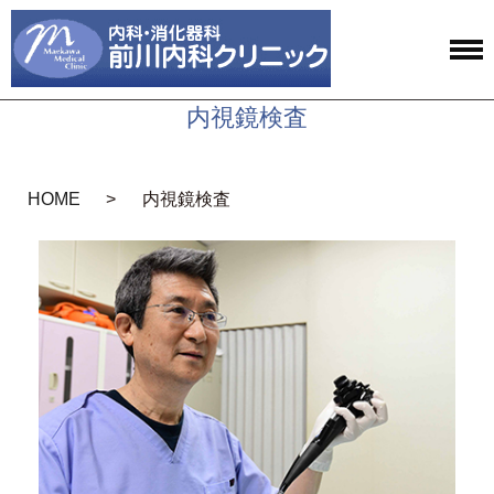
内視鏡検査
HOME
内視鏡検査