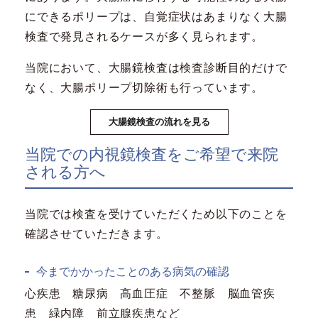
にできるポリープは、自覚症状はあまりなく大腸
検査で発見されるケースが多く見られます。
当院において、大腸鏡検査は検査診断目的だけで
なく、大腸ポリープ切除術も行っています。
大腸鏡検査の流れを見る
当院での内視鏡検査をご希望で来院
される方へ
当院では検査を受けていただくため以下のことを
確認させていただきます。
今までかかったことのある病気の確認
心疾患 糖尿病 高血圧症 不整脈 脳血管疾
患 緑内障 前立腺疾患など